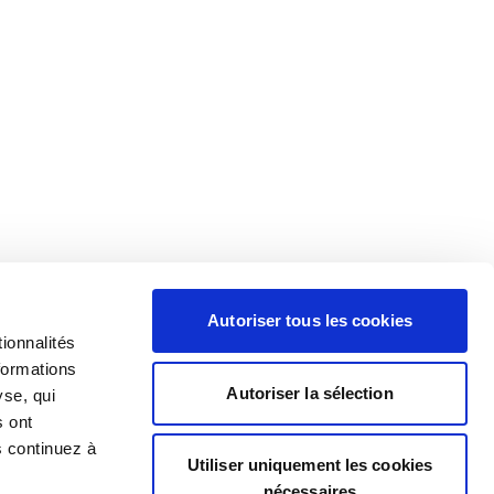
Autoriser tous les cookies
ionnalités
formations
Autoriser la sélection
yse, qui
s ont
s continuez à
Utiliser uniquement les cookies
nécessaires