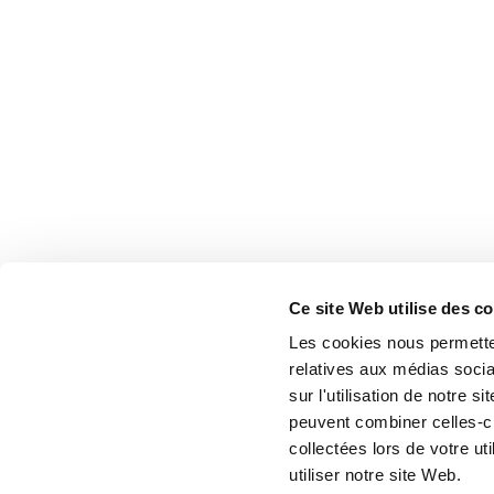
Ce site Web utilise des c
Les cookies nous permetten
relatives aux médias socia
sur l'utilisation de notre 
peuvent combiner celles-ci
collectées lors de votre u
utiliser notre site Web.