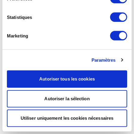
Statistiques
Marketing
Paramètres
Autoriser tous les cookies
Autoriser la sélection
Utiliser uniquement les cookies nécessaires