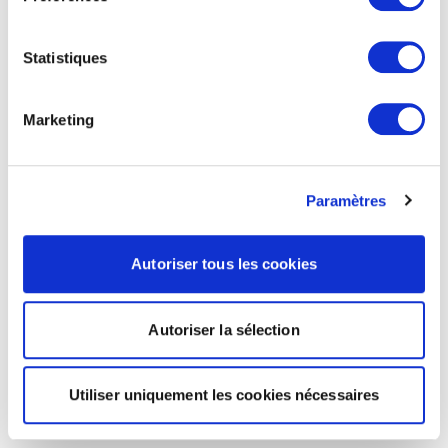
Statistiques
Marketing
Paramètres
Autoriser tous les cookies
Autoriser la sélection
Utiliser uniquement les cookies nécessaires