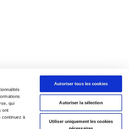
Autoriser tous les cookies
ionnalités
formations
Autoriser la sélection
yse, qui
s ont
s continuez à
Utiliser uniquement les cookies
nécessaires