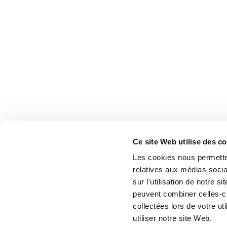
Ce site Web utilise des c
Les cookies nous permetten
relatives aux médias socia
sur l'utilisation de notre 
peuvent combiner celles-ci
collectées lors de votre u
utiliser notre site Web.