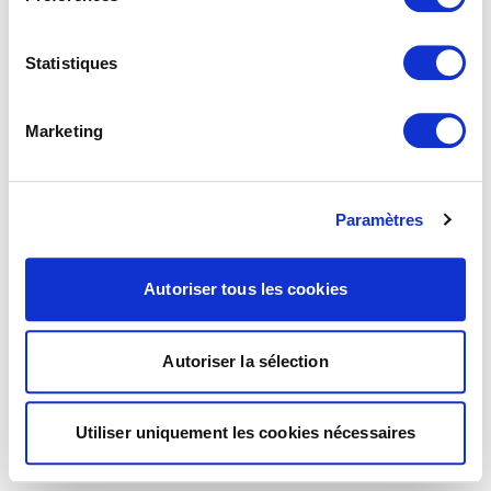
Statistiques
Marketing
Paramètres
Autoriser tous les cookies
Autoriser la sélection
Utiliser uniquement les cookies nécessaires