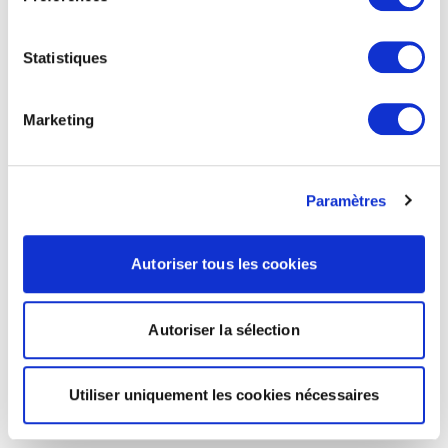
Statistiques
Marketing
Paramètres
Autoriser tous les cookies
Autoriser la sélection
Utiliser uniquement les cookies nécessaires