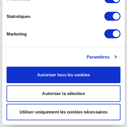
Statistiques
Marketing
Paramètres
Autoriser tous les cookies
Autoriser la sélection
Utiliser uniquement les cookies nécessaires