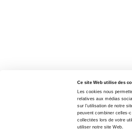
Ce site Web utilise des c
Les cookies nous permetten
relatives aux médias socia
sur l'utilisation de notre 
peuvent combiner celles-ci
collectées lors de votre u
utiliser notre site Web.