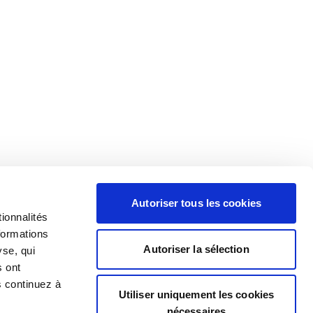
Autoriser tous les cookies
ionnalités
formations
Autoriser la sélection
yse, qui
s ont
s continuez à
Utiliser uniquement les cookies
nécessaires