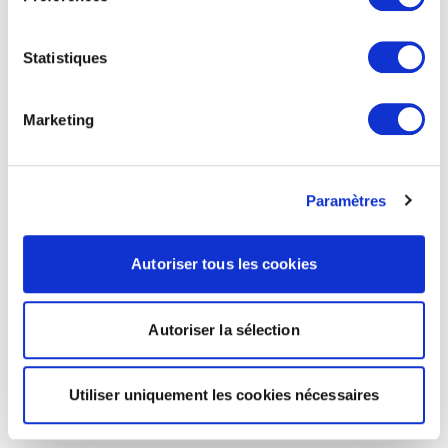
Statistiques
Marketing
Paramètres
Autoriser tous les cookies
Autoriser la sélection
Utiliser uniquement les cookies nécessaires