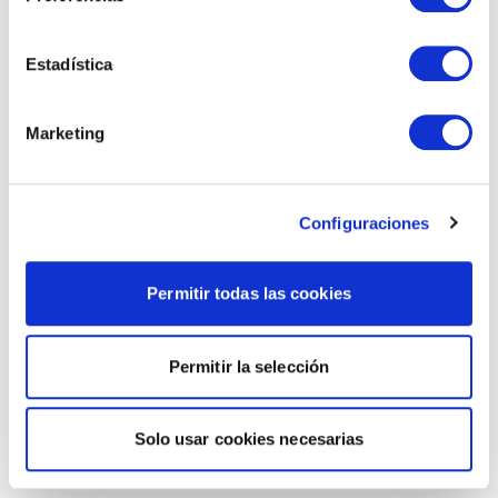
Estadística
Marketing
Configuraciones
Permitir todas las cookies
Permitir la selección
Solo usar cookies necesarias