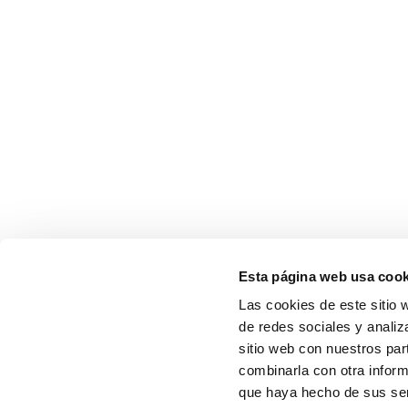
Esta página web usa cook
Las cookies de este sitio 
de redes sociales y analiz
sitio web con nuestros par
combinarla con otra inform
que haya hecho de sus serv