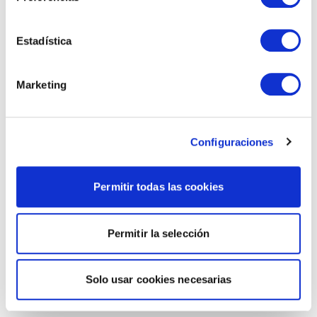
Estadística
Marketing
Configuraciones
Permitir todas las cookies
Permitir la selección
Solo usar cookies necesarias