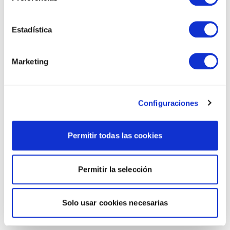
Estadística
Marketing
Configuraciones
Permitir todas las cookies
Permitir la selección
Solo usar cookies necesarias