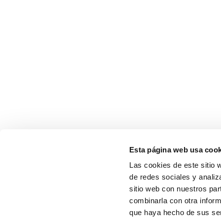
Esta página web usa cook
Las cookies de este sitio 
de redes sociales y analiz
sitio web con nuestros par
combinarla con otra inform
que haya hecho de sus serv