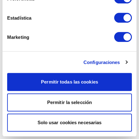
Estadística
Marketing
Configuraciones
Permitir todas las cookies
Permitir la selección
Solo usar cookies necesarias