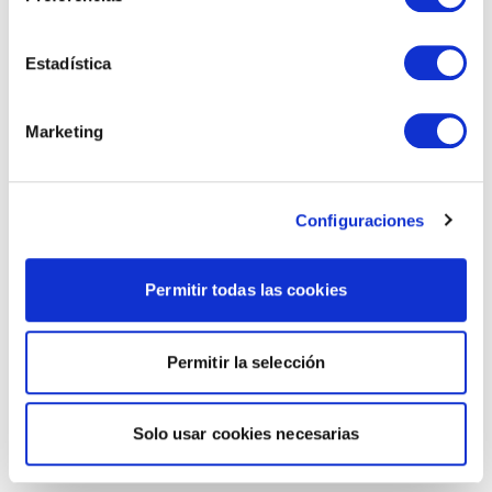
Estadística
Marketing
Configuraciones
Permitir todas las cookies
Permitir la selección
Solo usar cookies necesarias