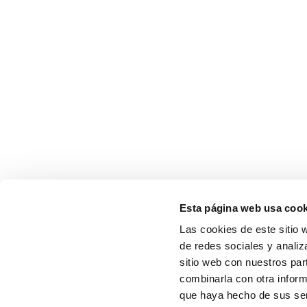
Esta página web usa cook
Las cookies de este sitio 
de redes sociales y analiz
sitio web con nuestros par
combinarla con otra inform
que haya hecho de sus serv