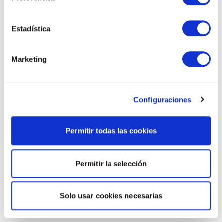
Estadística
Marketing
Configuraciones
Permitir todas las cookies
Permitir la selección
Solo usar cookies necesarias