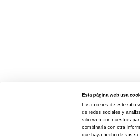
Esta página web usa cook
Las cookies de este sitio 
de redes sociales y analiz
sitio web con nuestros par
combinarla con otra inform
que haya hecho de sus serv