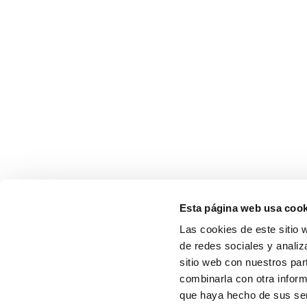
Esta página web usa cook
Las cookies de este sitio 
de redes sociales y analiz
sitio web con nuestros par
combinarla con otra inform
que haya hecho de sus serv