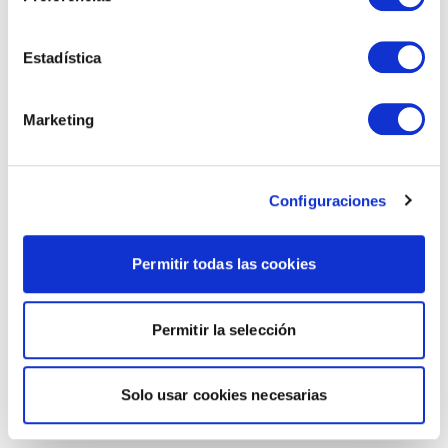
Estadística
Marketing
Configuraciones
Permitir todas las cookies
Permitir la selección
Solo usar cookies necesarias