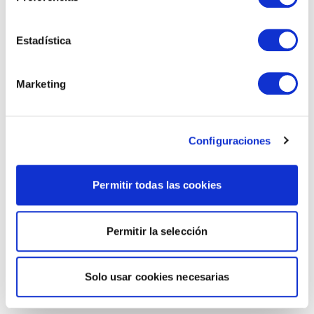
Estadística
Marketing
Configuraciones
Permitir todas las cookies
Permitir la selección
Solo usar cookies necesarias