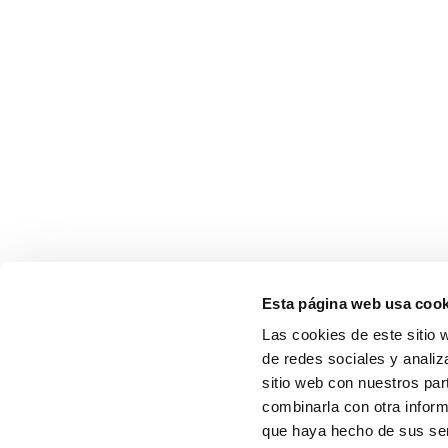
Esta página web usa cook
Las cookies de este sitio 
de redes sociales y analiz
sitio web con nuestros par
combinarla con otra inform
que haya hecho de sus serv