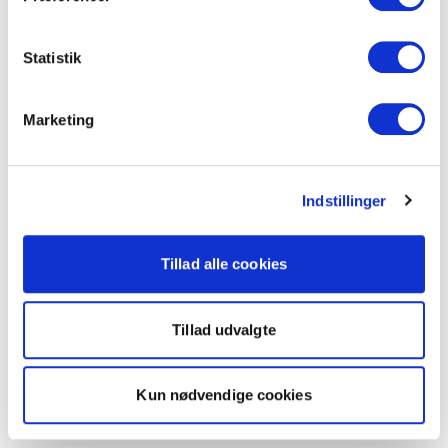
Statistik
Marketing
Indstillinger
Tillad alle cookies
Tillad udvalgte
Kun nødvendige cookies