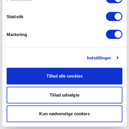
Statistik
Marketing
Indstillinger
Tillad alle cookies
Tillad udvalgte
Kun nødvendige cookies