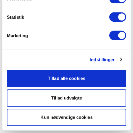
Statistik
Marketing
Indstillinger
Tillad alle cookies
Tillad udvalgte
Kun nødvendige cookies