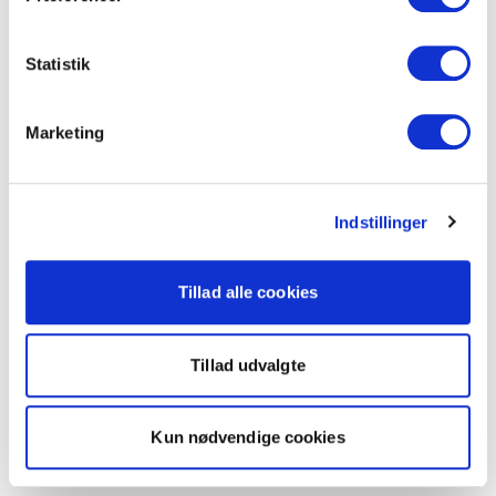
Statistik
Marketing
Indstillinger
Tillad alle cookies
Tillad udvalgte
Kun nødvendige cookies