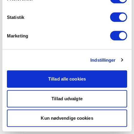
Statistik
Marketing
Indstillinger
Tillad alle cookies
Tillad udvalgte
Kun nødvendige cookies