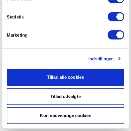
Statistik
Marketing
Indstillinger
Tillad alle cookies
Tillad udvalgte
Kun nødvendige cookies