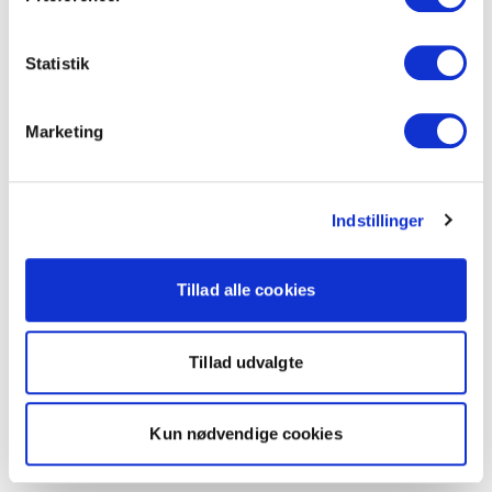
Statistik
Marketing
Indstillinger
Tillad alle cookies
Tillad udvalgte
Kun nødvendige cookies