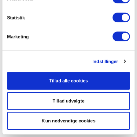
Statistik
Marketing
Indstillinger
Tillad alle cookies
Tillad udvalgte
Kun nødvendige cookies