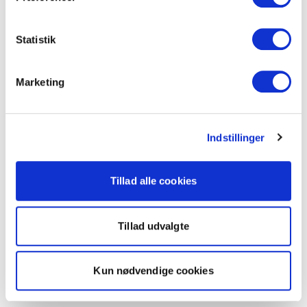
Statistik
Marketing
Indstillinger
Tillad alle cookies
Tillad udvalgte
Kun nødvendige cookies