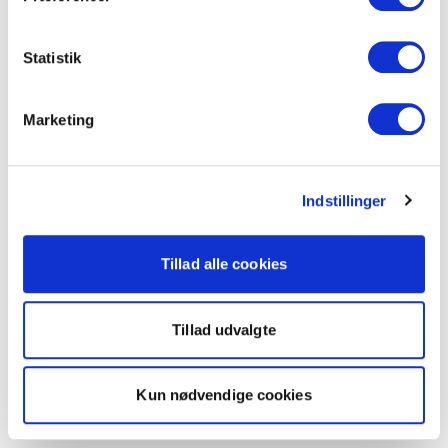
Statistik
Marketing
Indstillinger
Tillad alle cookies
Tillad udvalgte
Kun nødvendige cookies