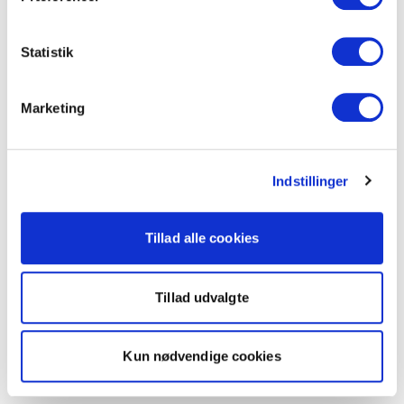
Statistik
Marketing
Indstillinger
Tillad alle cookies
Tillad udvalgte
Kun nødvendige cookies