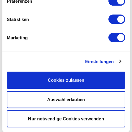
Präferenzen
Statistiken
Marketing
Einstellungen
Cookies zulassen
Auswahl erlauben
Nur notwendige Cookies verwenden