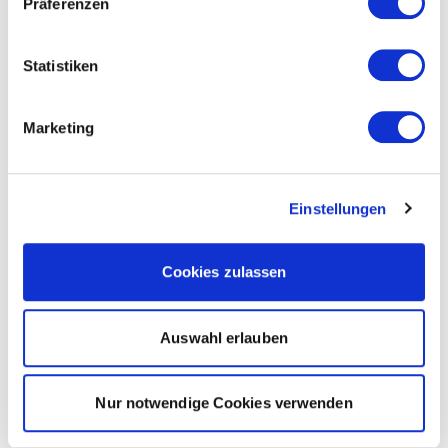
Präferenzen
Statistiken
Marketing
Einstellungen
Cookies zulassen
Auswahl erlauben
Nur notwendige Cookies verwenden