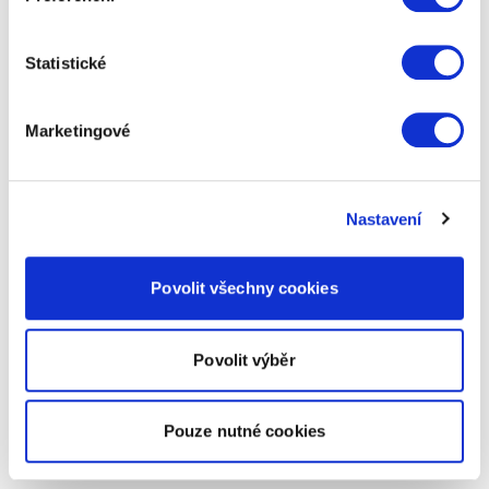
Statistické
Marketingové
Nastavení
Povolit všechny cookies
Povolit výběr
Pouze nutné cookies