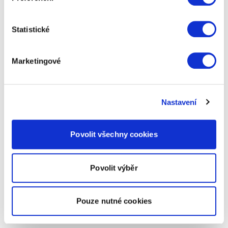
Statistické
Marketingové
Nastavení
Povolit všechny cookies
Povolit výběr
Pouze nutné cookies