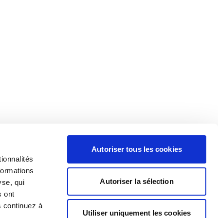
Autoriser tous les cookies
ionnalités
formations
Autoriser la sélection
yse, qui
s ont
s continuez à
Utiliser uniquement les cookies