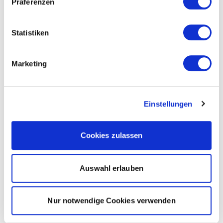
Präferenzen
Statistiken
Marketing
Einstellungen
Cookies zulassen
Auswahl erlauben
Nur notwendige Cookies verwenden