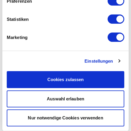
Präferenzen
Statistiken
Marketing
Einstellungen
Cookies zulassen
Auswahl erlauben
Nur notwendige Cookies verwenden