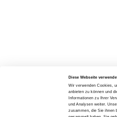
Diese Webseite verwende
Wir verwenden Cookies, um
anbieten zu können und di
Informationen zu Ihrer Ve
und Analysen weiter. Unse
zusammen, die Sie ihnen b
gesammelt haben. Sie gebe