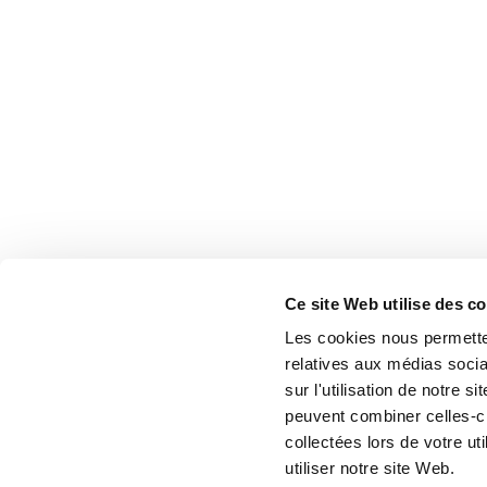
Ce site Web utilise des c
Les cookies nous permetten
relatives aux médias socia
sur l'utilisation de notre 
peuvent combiner celles-ci
collectées lors de votre u
utiliser notre site Web.