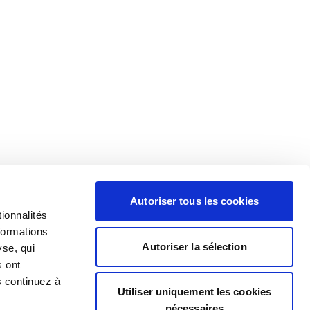
Autoriser tous les cookies
ionnalités
formations
Autoriser la sélection
yse, qui
s ont
s continuez à
Utiliser uniquement les cookies
nécessaires