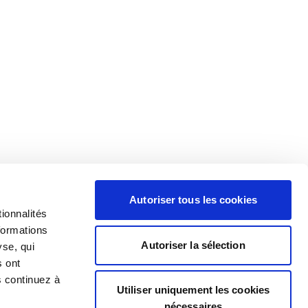
Autoriser tous les cookies
ionnalités
formations
Autoriser la sélection
yse, qui
s ont
s continuez à
Utiliser uniquement les cookies
nécessaires