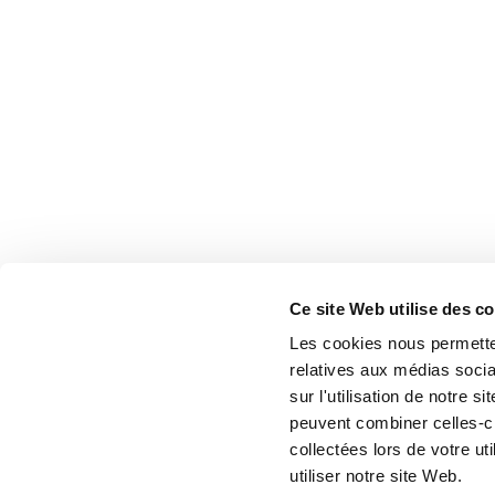
Ce site Web utilise des c
Les cookies nous permetten
relatives aux médias socia
sur l'utilisation de notre 
peuvent combiner celles-ci
collectées lors de votre u
utiliser notre site Web.