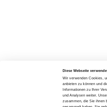
Diese Webseite verwende
Wir verwenden Cookies, um
anbieten zu können und di
Informationen zu Ihrer Ve
und Analysen weiter. Unse
zusammen, die Sie ihnen b
gesammelt haben. Sie gebe