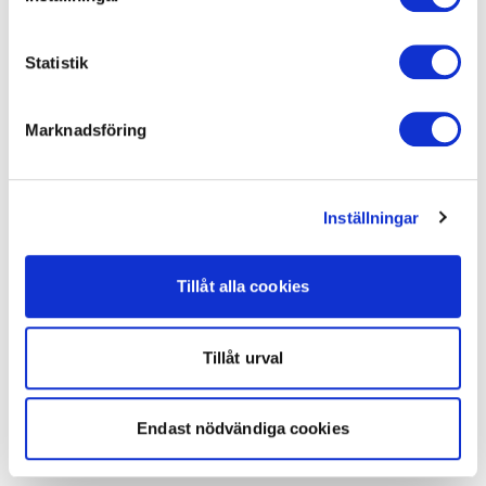
Statistik
Marknadsföring
Inställningar
Tillåt alla cookies
Tillåt urval
Endast nödvändiga cookies