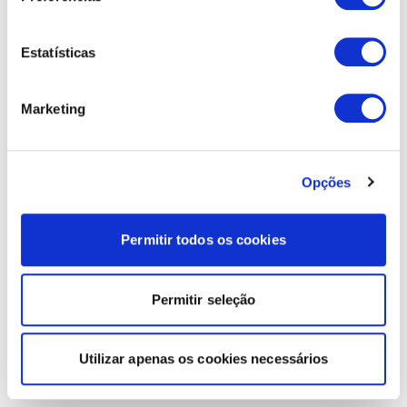
Estatísticas
Marketing
Opções
Permitir todos os cookies
Permitir seleção
Utilizar apenas os cookies necessários