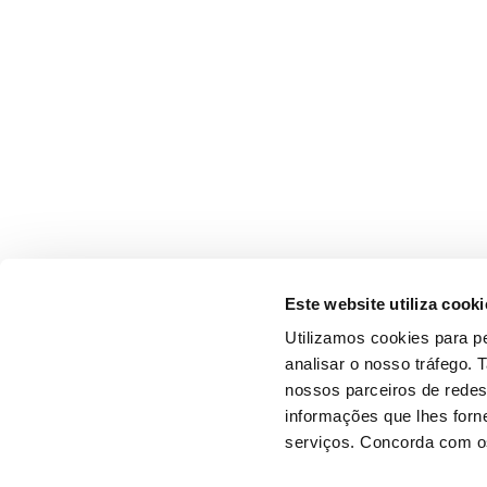
Este website utiliza cooki
Utilizamos cookies para pe
analisar o nosso tráfego.
nossos parceiros de redes
informações que lhes forne
serviços. Concorda com os