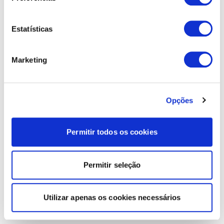
Estatísticas
Marketing
Opções
Permitir todos os cookies
Permitir seleção
Utilizar apenas os cookies necessários