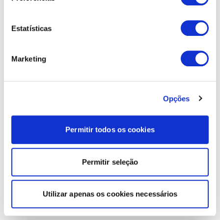
Estatísticas
Marketing
Opções
Permitir todos os cookies
Permitir seleção
Utilizar apenas os cookies necessários